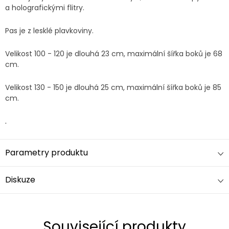
a holografickými flitry.
Pas je z lesklé plavkoviny.
Velikost 100 - 120 je dlouhá 23 cm, maximální šířka boků je 68
cm.
Velikost 130 - 150 je dlouhá 25 cm, maximální šířka boků je 85
cm.
.
Parametry produktu
Diskuze
Související produkty