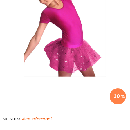
–30 %
SKLADEM
Více informací