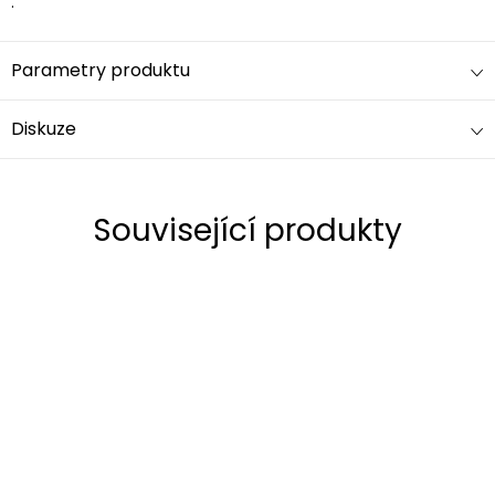
.
Parametry produktu
Diskuze
Související produkty