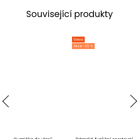
Související produkty
Sleva
-20 %