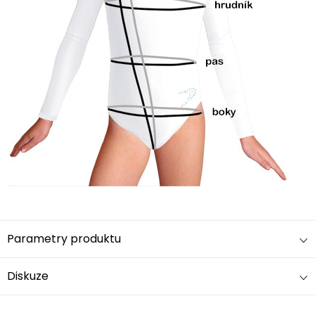
Parametry produktu
Diskuze