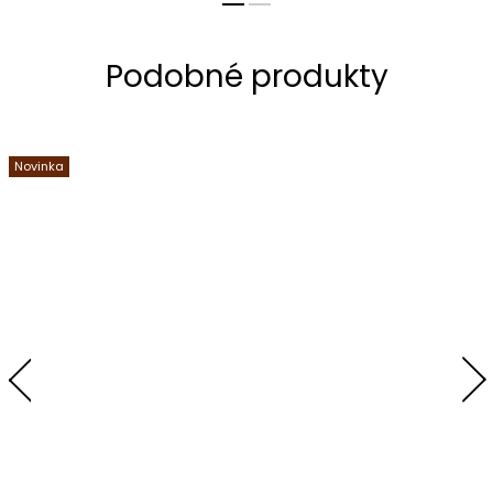
Novinka