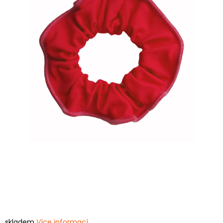
skladem
Více informací