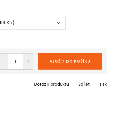
VLOŽIT DO KOŠÍKU
Dotaz k produktu
Sdílet
Tisk