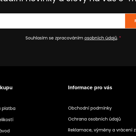
Souhlasím se zpracováním
osobních údajů
.
ákupu
Informace pro vás
Obchodní podmínky
 platba
Ochrana osobních údajů
likostí
Reklamace, výměny a vrácení z
návod