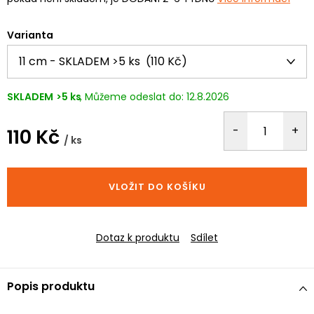
Varianta
SKLADEM
>5 ks
12.8.2026
110 Kč
/ ks
Měrná
cena:
VLOŽIT DO KOŠÍKU
Dotaz k produktu
Sdílet
Popis produktu