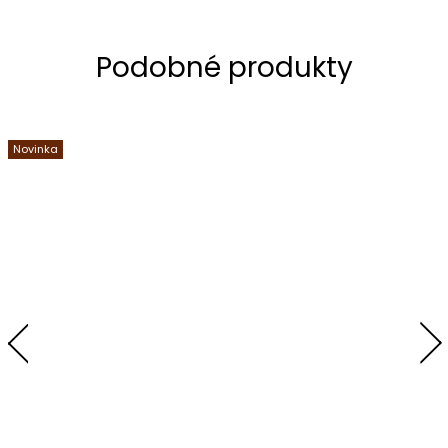
Novinka