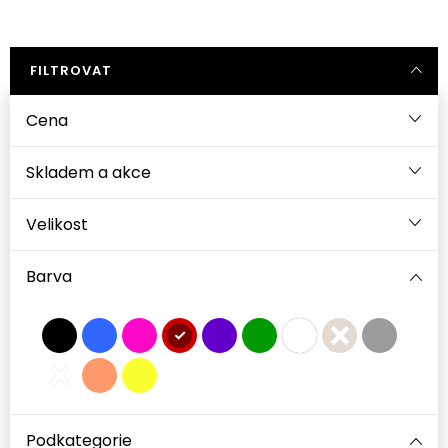
FILTROVAT
Cena
Velikost
Barva
Podkategorie