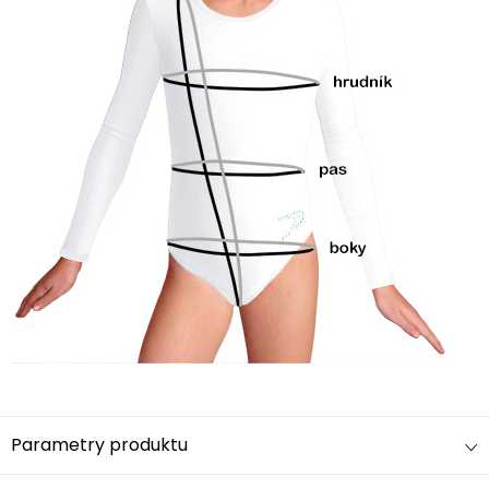
Parametry produktu