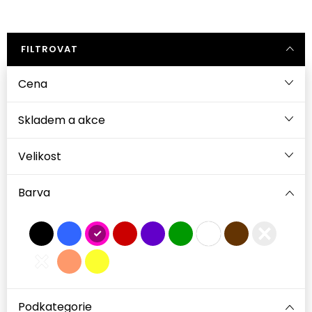
FILTROVAT
Cena
Velikost
Barva
Podkategorie