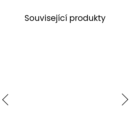
Související produkty