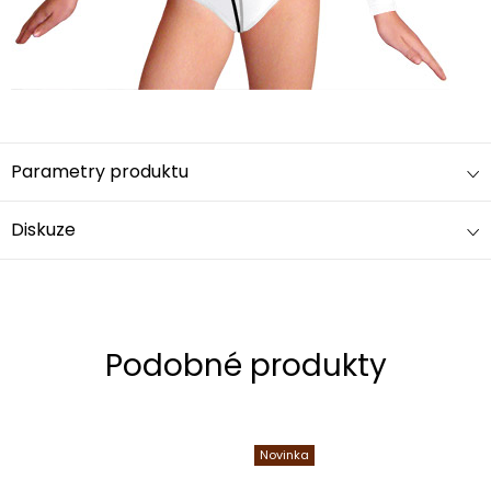
Parametry produktu
Diskuze
Novinka