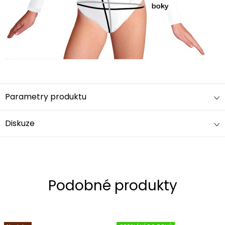
Parametry produktu
Diskuze