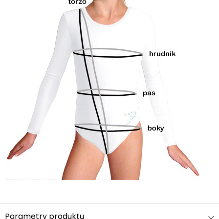
Parametry produktu