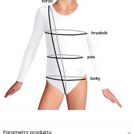
Parametry produktu