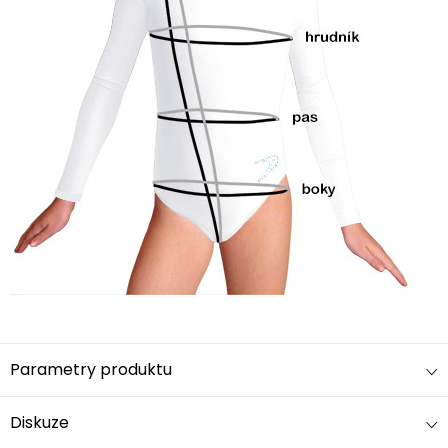
Parametry produktu
Diskuze