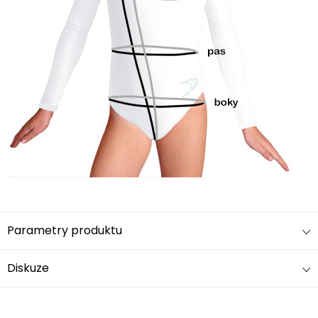
Parametry produktu
Diskuze