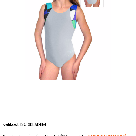
velikost 130 SKLADEM