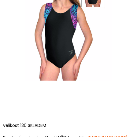
velikost 130 SKLADEM