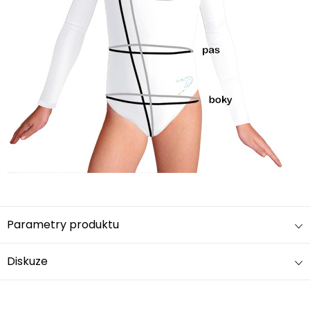
Parametry produktu
Diskuze