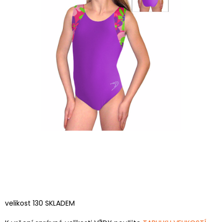
velikost 130 SKLADEM