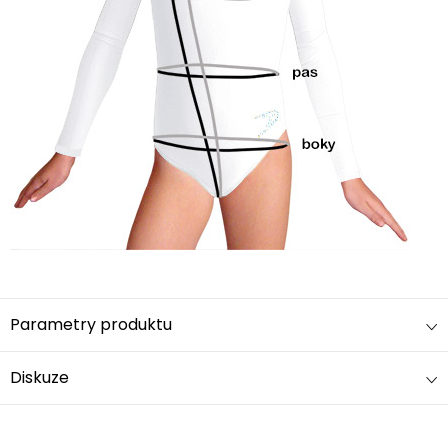
Parametry produktu
Diskuze