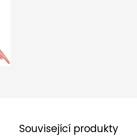
Související produkty