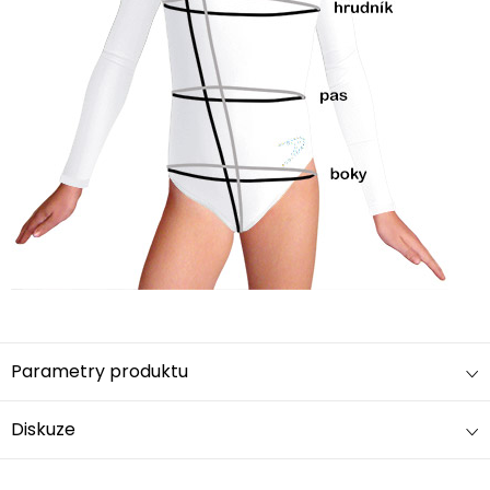
Parametry produktu
Diskuze