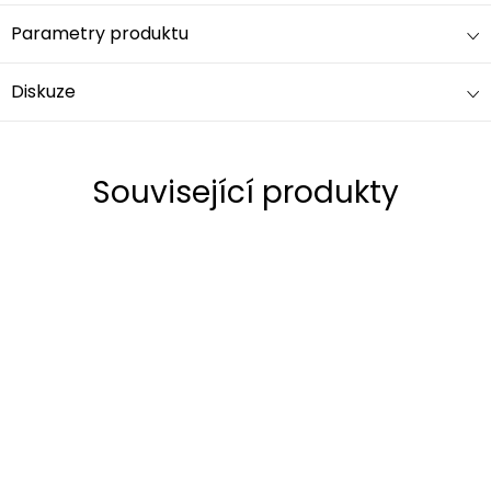
Parametry produktu
Diskuze
Související produkty