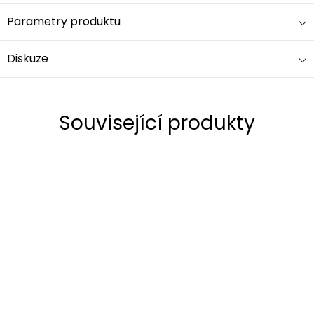
Parametry produktu
Diskuze
Související produkty