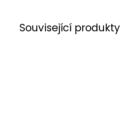
Související produkty