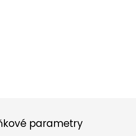
ňkové parametry