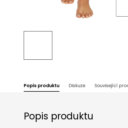
Popis produktu
Diskuze
Související pr
Popis produktu