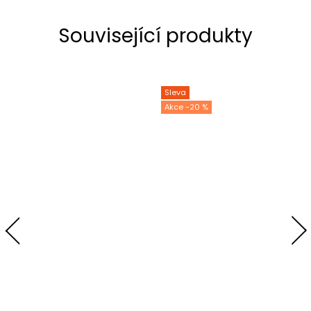
Související produkty
Sleva
-20 %