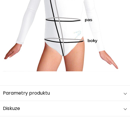
Parametry produktu
Diskuze