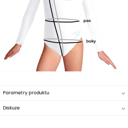
Parametry produktu
Diskuze