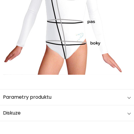
Parametry produktu
Diskuze