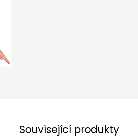
Související produkty