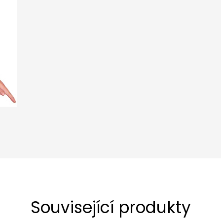
Související produkty