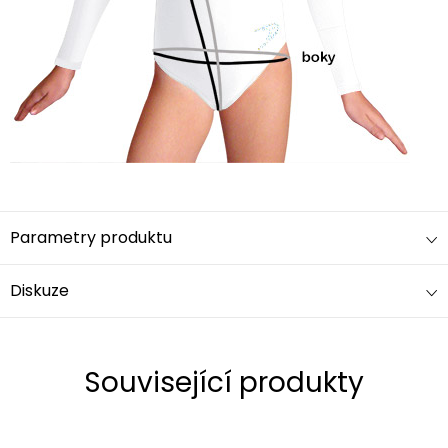
Parametry produktu
Diskuze
Související produkty