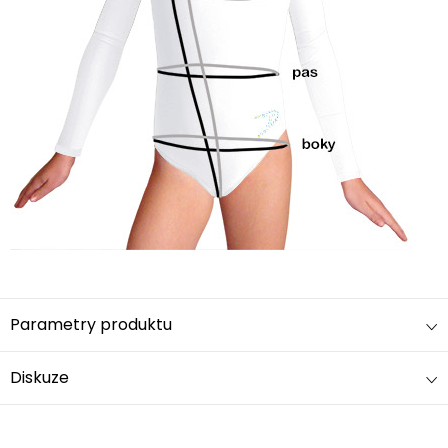
Parametry produktu
Diskuze