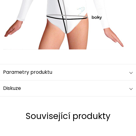
Parametry produktu
Diskuze
Související produkty