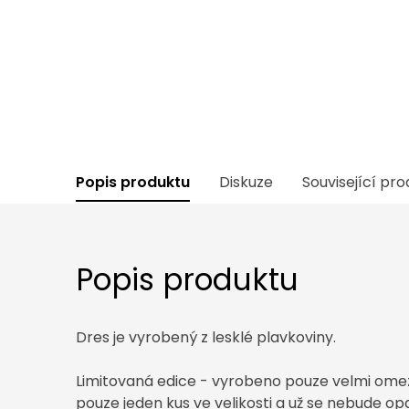
Popis produktu
Diskuze
Související pr
Popis produktu
Dres je vyrobený z lesklé plavkoviny.
Limitovaná edice - vyrobeno pouze velmi ome
pouze jeden kus ve velikosti a už se nebude op