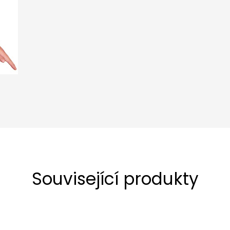
Související produkty