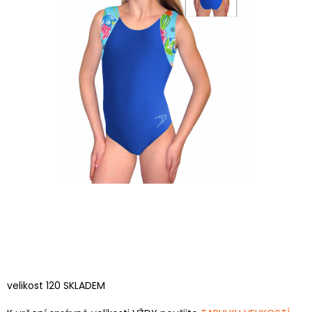
velikost 120 SKLADEM