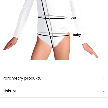
Parametry produktu
Diskuze