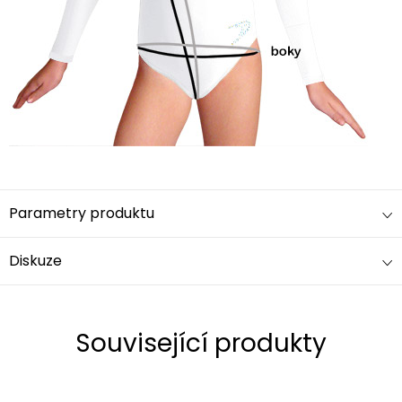
Parametry produktu
Diskuze
Související produkty