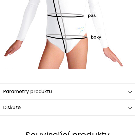
Parametry produktu
Diskuze