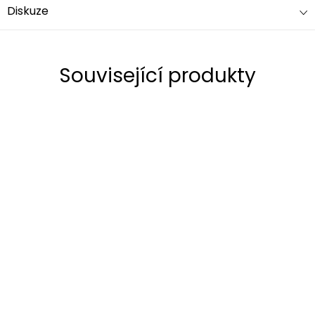
Diskuze
Související produkty