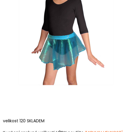
velikost 120 SKLADEM