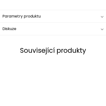
Parametry produktu
Diskuze
Související produkty