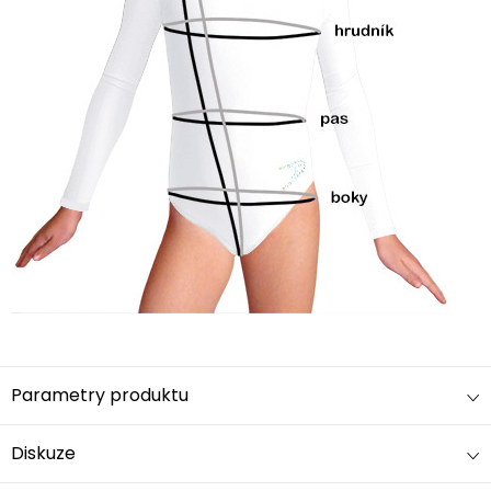
Parametry produktu
Diskuze