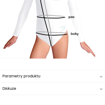
Parametry produktu
Diskuze