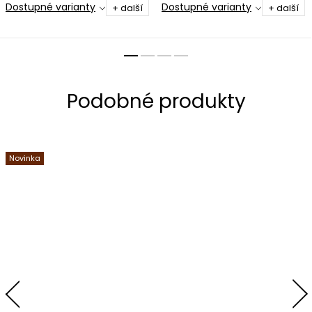
Dostupné varianty
Dostupné varianty
+ další
+ další
Novinka