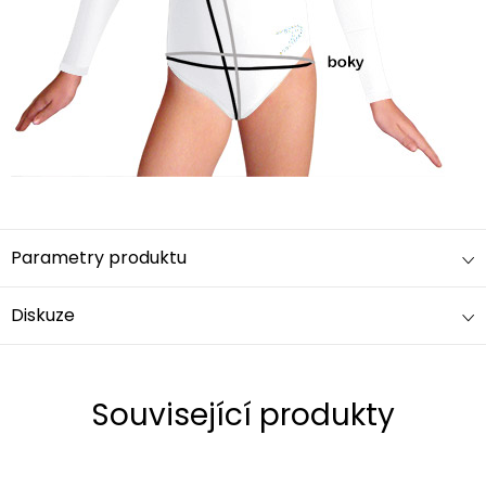
Parametry produktu
Diskuze
Související produkty