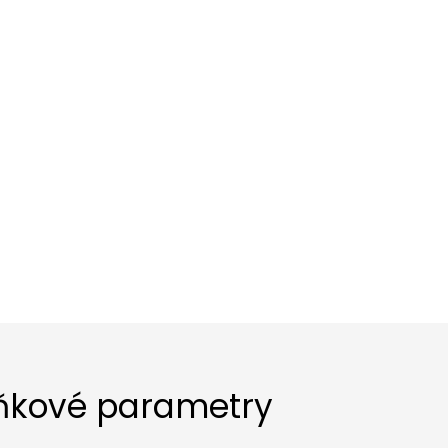
ňkové parametry