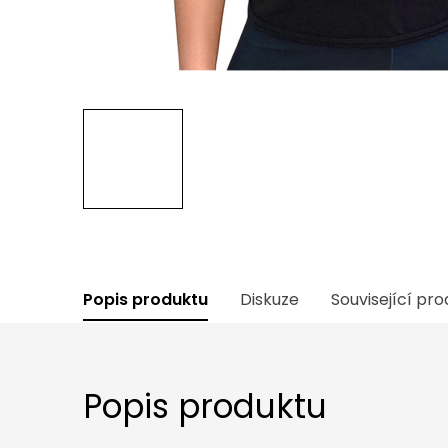
Popis produktu
Diskuze
Související pr
Popis produktu