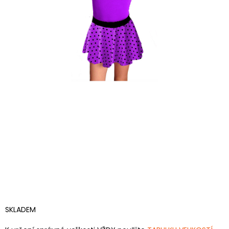
SKLADEM