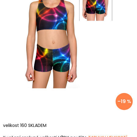
–19 %
velikost 160 SKLADEM