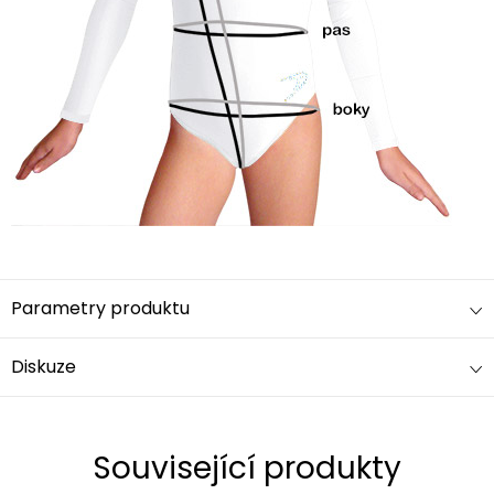
Parametry produktu
Diskuze
Související produkty