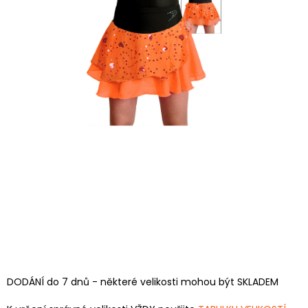
DODÁNÍ do 7 dnů - některé velikosti mohou být SKLADEM