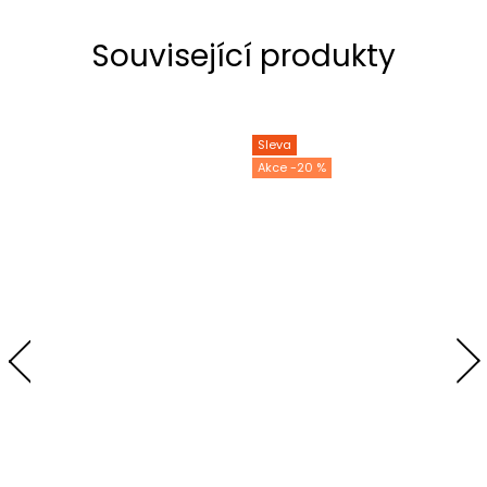
Související produkty
Sleva
-20 %